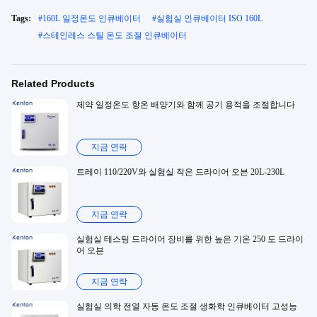
Tags:
#
160L 일정온도 인큐베이터
#
실험실 인큐베이터 ISO 160L
#
스테인레스 스틸 온도 조절 인큐베이터
Related Products
제약 일정온도 항온 배양기와 함께 공기 용적을 조절합니다
지금 연락
트레이 110/220V와 실험실 작은 드라이어 오븐 20L-230L
지금 연락
실험실 테스팅 드라이어 장비를 위한 높은 기온 250 도 드라이
어 오븐
지금 연락
실험실 의학 전열 자동 온도 조절 생화학 인큐베이터 고성능