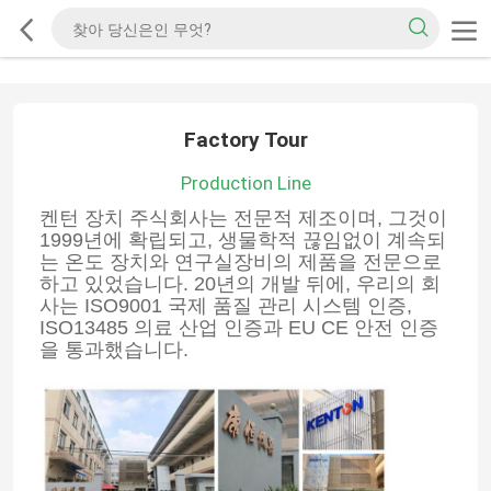
Factory Tour
Production Line
켄턴 장치 주식회사는 전문적 제조이며, 그것이
1999년에 확립되고, 생물학적 끊임없이 계속되
는 온도 장치와 연구실장비의 제품을 전문으로
하고 있었습니다. 20년의 개발 뒤에, 우리의 회
사는 ISO9001 국제 품질 관리 시스템 인증,
ISO13485 의료 산업 인증과 EU CE 안전 인증
을 통과했습니다.