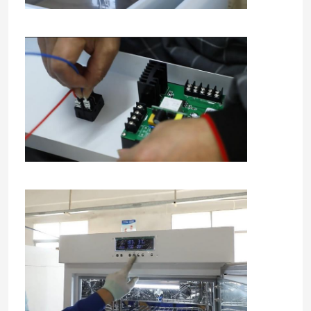
홈
제품 소개
회사 소개