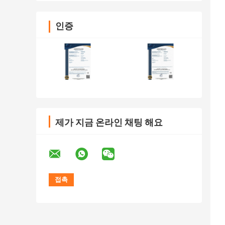
인증
제가 지금 온라인 채팅 해요