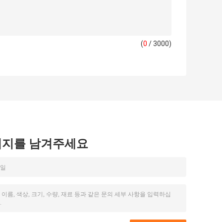
(
0
/ 3000)
시지를 남겨주세요