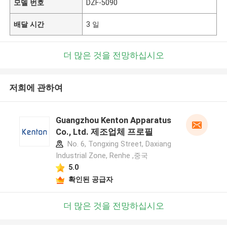
모델 번호
DZF-5090
배달 시간
3 일
더 많은 것을 전망하십시오
저희에 관하여
Guangzhou Kenton Apparatus
Co., Ltd. 제조업체 프로필
No. 6, Tongxing Street, Daxiang
Industrial Zone, Renhe ,중국
5.0
확인된 공급자
더 많은 것을 전망하십시오