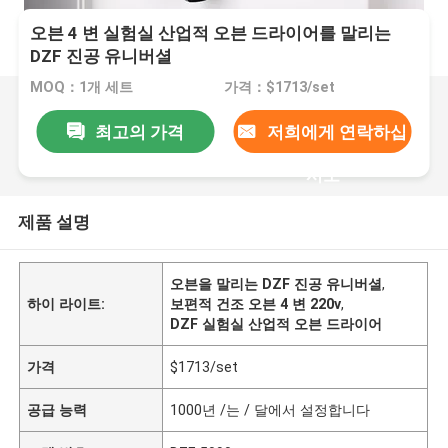
오븐 4 변 실험실 산업적 오븐 드라이어를 말리는
DZF 진공 유니버셜
MOQ：1개 세트
가격：$1713/set
최고의 가격
저희에게 연락하십
시오
제품 설명
오븐을 말리는 DZF 진공 유니버셜
,
하이 라이트:
보편적 건조 오븐 4 변 220v
,
DZF 실험실 산업적 오븐 드라이어
가격
$1713/set
공급 능력
1000년 /는 / 달에서 설정합니다