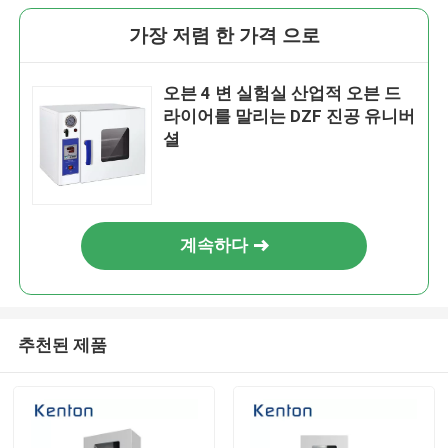
가장 저렴 한 가격 으로
오븐 4 변 실험실 산업적 오븐 드
라이어를 말리는 DZF 진공 유니버
셜
계속하다
추천된 제품