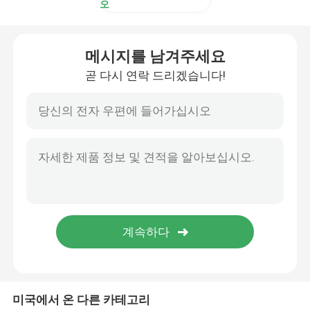
오
메시지를 남겨주세요
곧 다시 연락 드리겠습니다!
미국에서 온 다른 카테고리