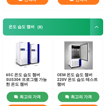
온도 습도 챔버
(8)
65C 온도 습도 챔버
OEM 온도 습도 챔버
SUS304 프로그램 가능
220V 온도 습도 테스트
한 온도 챔버
챔버
최고의 가격
최고의 가격