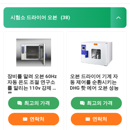
시험소 드라이어 오븐
(38)
장비를 말려 오븐 60Hz
오븐 드라이어 기계 자
자동 온도 조절 연구소
동 제어를 순환시키는
를 말리는 110v 강제 대
DHG 핫 에어 오븐 성능
류
최고의 가격
최고의 가격
연락처
연락처