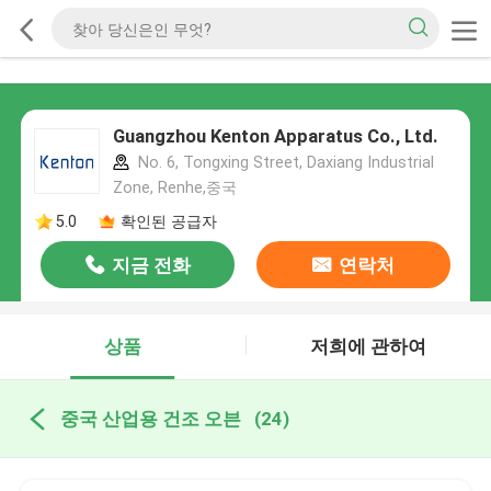
Guangzhou Kenton Apparatus Co., Ltd.
No. 6, Tongxing Street, Daxiang Industrial
Zone, Renhe,중국
5.0
확인된 공급자
지금 전화
연락처
상품
저희에 관하여
중국 산업용 건조 오븐
(24)