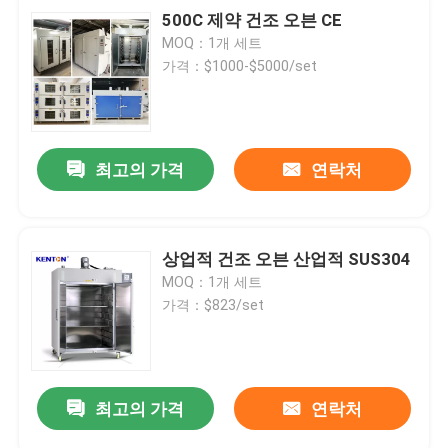
500C 제약 건조 오븐 CE
MOQ：1개 세트
가격：$1000-$5000/set
최고의 가격
연락처
상업적 건조 오븐 산업적 SUS304
MOQ：1개 세트
가격：$823/set
최고의 가격
연락처