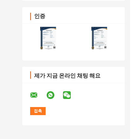
인증
제가 지금 온라인 채팅 해요