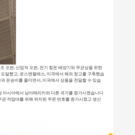
건조 오븐, 산업적 오븐, 전기 항온 배양기와 무균상을 위한
 도달했고, 로스앤젤레스, 미국에서 해외 창고를 구축했습
과 운송비를 줄이면서, 미국에서 상품을 전달할 수 있습
동남 아시아에서 남아메리카와 다른 국가를 증가시켰습니다.
무균 작업대를 위해 위치된 주문 번호를 증가시켰고 생산