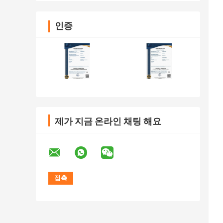
인증
제가 지금 온라인 채팅 해요