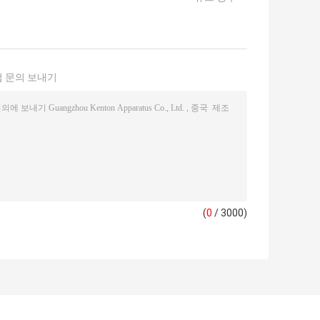
 문의 보내기
(
0
/ 3000)