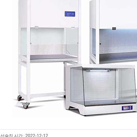
선술집 시간 : 2022-12-12