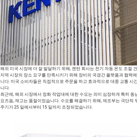
해외 미국 시장에 더 잘 발달하기 위해, 켄턴 회사는 전기 자동 온도 조절 
지역 시장의 장소 요구를 만족시키기 위해 장비의 국경간 플랫폼과 협력에
니다. 미국 소비자들은 직접적으로 주문을 하고 효과적으로 대중 교통 시간
니다.
최근에, 해외 시장에서 정화 작업대에 대한 수요는 의미 심장하게 특히 
요즈음, 재고는 품절이었습니다. 수요를 해결하기 위해, 제조부는 극단적 
주기가 25 일에서부터 15 일까지 조정되었습니다.