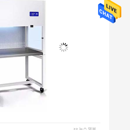
>> 뉴스 명부