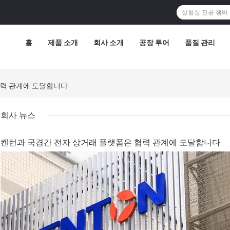
홈
제품 소개
회사 소개
공장 투어
품질 관리
협력 관계에 도달합니다
회사 뉴스
켄턴과 국경간 전자 상거래 플랫폼은 협력 관계에 도달합니다