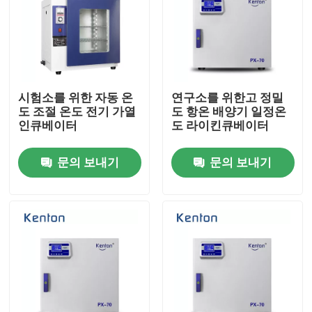
시험소를 위한 자동 온
연구소를 위한고 정밀
도 조절 온도 전기 가열
도 항온 배양기 일정온
인큐베이터
도 라이킨큐베이터
문의 보내기
문의 보내기
홈
제품 소개
회사 소개