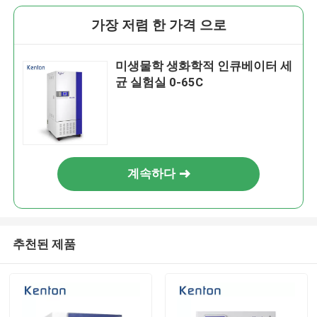
가장 저렴 한 가격 으로
미생물학 생화학적 인큐베이터 세
균 실험실 0-65C
계속하다
추천된 제품