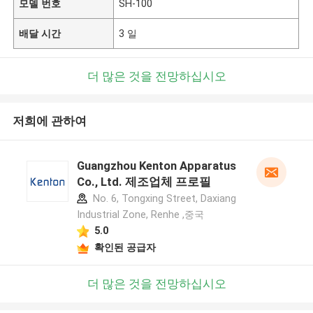
모델 번호
SH-100
배달 시간
3 일
더 많은 것을 전망하십시오
저희에 관하여
Guangzhou Kenton Apparatus
Co., Ltd. 제조업체 프로필
No. 6, Tongxing Street, Daxiang
Industrial Zone, Renhe ,중국
5.0
확인된 공급자
더 많은 것을 전망하십시오