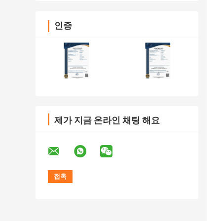
인증
제가 지금 온라인 채팅 해요