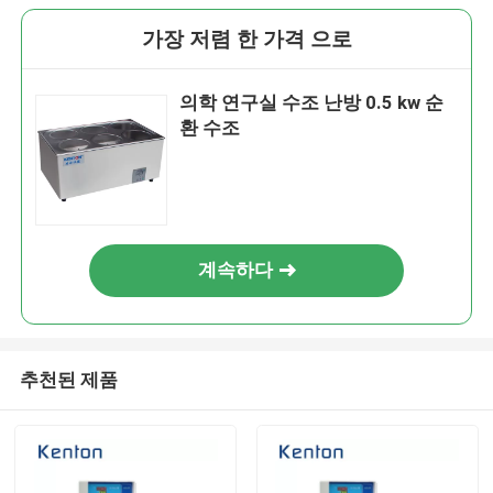
가장 저렴 한 가격 으로
의학 연구실 수조 난방 0.5 kw 순
환 수조
계속하다
추천된 제품