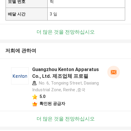
모델 번호
헉
배달 시간
3 일
더 많은 것을 전망하십시오
저희에 관하여
Guangzhou Kenton Apparatus
Co., Ltd. 제조업체 프로필
No. 6, Tongxing Street, Daxiang
Industrial Zone, Renhe ,중국
5.0
확인된 공급자
더 많은 것을 전망하십시오