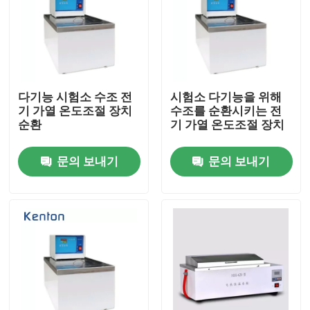
다기능 시험소 수조 전
시험소 다기능을 위해
기 가열 온도조절 장치
수조를 순환시키는 전
순환
기 가열 온도조절 장치
문의 보내기
문의 보내기
홈
제품 소개
회사 소개