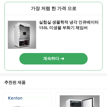
가장 저렴 한 가격 으로
실험실 생물학적 냉각 인큐베이터
150L 미생물 부화기 체임버
계속하다
추천된 제품