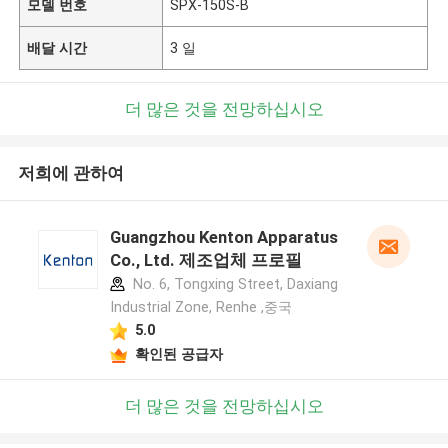
모델 번호
SPX-150S-B
배달 시간
3 일
더 많은 것을 전망하십시오
저희에 관하여
Guangzhou Kenton Apparatus
Co., Ltd. 제조업체 프로필
No. 6, Tongxing Street, Daxiang
Industrial Zone, Renhe ,중국
5.0
확인된 공급자
더 많은 것을 전망하십시오