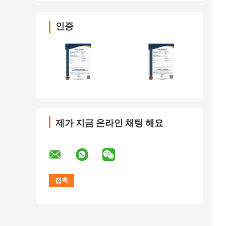
인증
제가 지금 온라인 채팅 해요