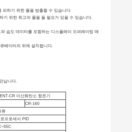
를 피하기 위한 물을 방출할 수 있습니다.
하기 위한 최고의 물을 둘 필요가 있을 수 있습니다.
 온도와 습도 데이터를 포함하는 디스플레이 오퍼레이팅 매
 인큐베이터의 뒤에 설치됩니다.
을 만납니다.
GENT-CR 이산화탄소 항온기
CR-160
대류
로프로세서 PID
C~55C