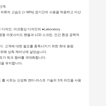
단계.
, 저류의 고습도 (> 98%) 장기간의 사용을 허용하고 이산
인, 아크형상 디자인의 ●Laboratory.
형 아웃사이드 핸들과 LCD 스크린, 인간 환경 공학적
습니다. 고객에 대한 필요를 충족시키기 위한 최대 용량.
하기 위해 상측 캐비닛에 살았습니다.
 구조가 워크 챔버를 극대화합니다.
정성을 유지합니다.
콜드 롤 시트는 산성화 앤티-러스트 기술의 3개 라인을 사용