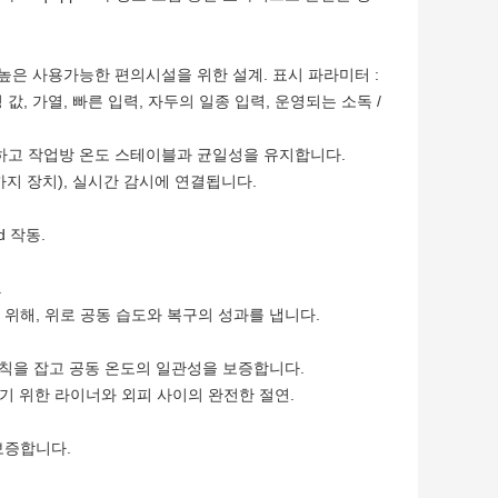
가장 높은 사용가능한 편의시설을 위한 설계. 표시 파라미터 :
 값, 가열, 빠른 입력, 자두의 일종 입력, 운영되는 소독 /
 방지하고 작업방 온도 스테이블과 균일성을 유지합니다.
6까지 장치), 실시간 감시에 연결됩니다.
d 작동.
.
 위해, 위로 공동 습도와 복구의 성과를 냅니다.
 세칙을 잡고 공동 온도의 일관성을 보증합니다.
하기 위한 라이너와 외피 사이의 완전한 절연.
보증합니다.