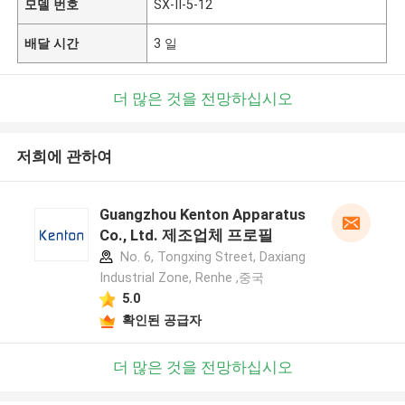
모델 번호
SX-II-5-12
배달 시간
3 일
더 많은 것을 전망하십시오
저희에 관하여
Guangzhou Kenton Apparatus
Co., Ltd. 제조업체 프로필
No. 6, Tongxing Street, Daxiang
Industrial Zone, Renhe ,중국
5.0
확인된 공급자
더 많은 것을 전망하십시오