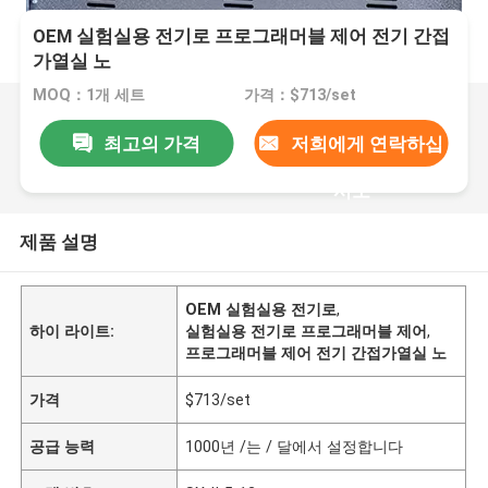
OEM 실험실용 전기로 프로그래머블 제어 전기 간접
가열실 노
MOQ：1개 세트
가격：$713/set
최고의 가격
저희에게 연락하십
시오
제품 설명
OEM 실험실용 전기로
,
하이 라이트:
실험실용 전기로 프로그래머블 제어
,
프로그래머블 제어 전기 간접가열실 노
가격
$713/set
공급 능력
1000년 /는 / 달에서 설정합니다