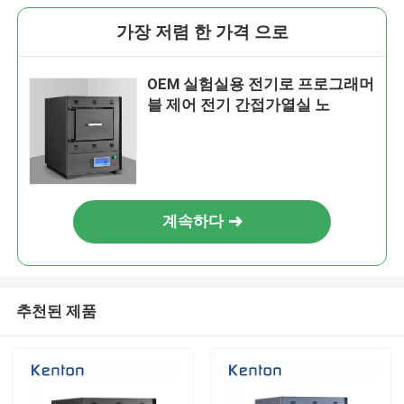
가장 저렴 한 가격 으로
OEM 실험실용 전기로 프로그래머
블 제어 전기 간접가열실 노
계속하다
추천된 제품