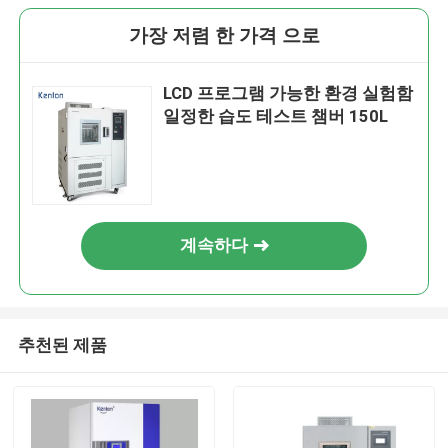
가장 저렴 한 가격 으로
LCD 프로그램 가능한 환경 실험함
일정한 습도 테스트 챔버 150L
계속하다
추천된 제품