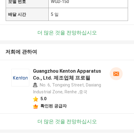
모델 번호
WGD-150
배달 시간
5 일
더 많은 것을 전망하십시오
저희에 관하여
Guangzhou Kenton Apparatus
Co., Ltd. 제조업체 프로필
No. 6, Tongxing Street, Daxiang
Industrial Zone, Renhe ,중국
5.0
확인된 공급자
더 많은 것을 전망하십시오