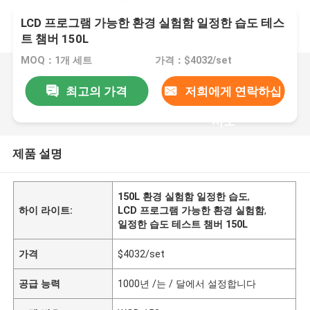
LCD 프로그램 가능한 환경 실험함 일정한 습도 테스
트 챔버 150L
MOQ：1개 세트
가격：$4032/set
최고의 가격
저희에게 연락하십
시오
제품 설명
150L 환경 실험함 일정한 습도
,
하이 라이트:
LCD 프로그램 가능한 환경 실험함
,
일정한 습도 테스트 챔버 150L
가격
$4032/set
공급 능력
1000년 /는 / 달에서 설정합니다