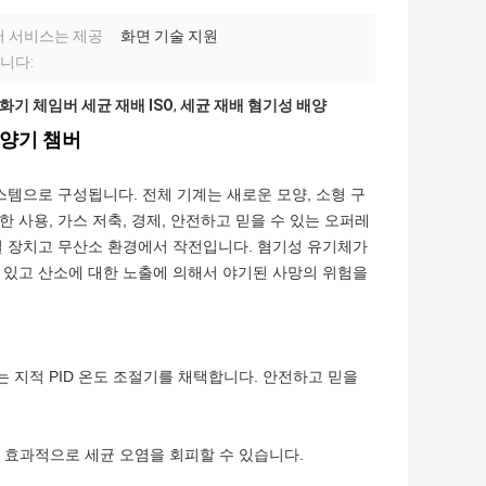
 서비스는 제공
화면 기술 지원
니다:
화기 체임버 세균 재배 ISO
,
세균 재배 혐기성 배양
배양기 챔버
스템으로 구성됩니다. 전체 기계는 새로운 모양, 소형 구
리한 사용, 가스 저축, 경제, 안전하고 믿을 수 있는 오퍼레
별 장치고 무산소 환경에서 작전입니다. 혐기성 유기체가
 있고 산소에 대한 노출에 의해서 야기된 사망의 위험을
 지적 PID 온도 조절기를 채택합니다. 안전하고 믿을
 효과적으로 세균 오염을 회피할 수 있습니다.