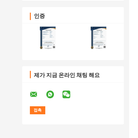
인증
제가 지금 온라인 채팅 해요