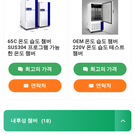
65C 온도 습도 챔버
OEM 온도 습도 챔버
SUS304 프로그램 가능
220V 온도 습도 테스트
한 온도 챔버
챔버
최고의 가격
최고의 가격
연락처
연락처
내후성 챔버
(18)