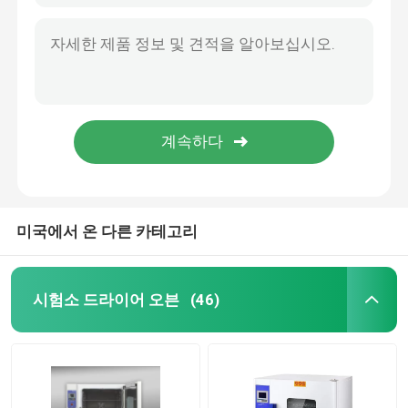
미국에서 온 다른 카테고리
시험소 드라이어 오븐
(46)