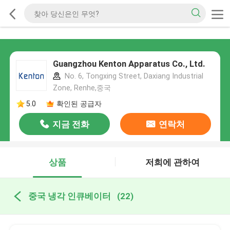
Guangzhou Kenton Apparatus Co., Ltd.
No. 6, Tongxing Street, Daxiang Industrial
Zone, Renhe,중국
5.0
확인된 공급자
지금 전화
연락처
상품
저희에 관하여
중국 냉각 인큐베이터
(22)