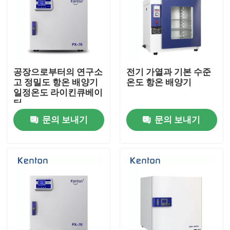
공장으로부터의 연구소
전기 가열과 기본 수준
고 정밀도 항온 배양기
온도 항온 배양기
일정온도 라이킨큐베이
터
문의 보내기
문의 보내기
홈
회사 소개
접촉