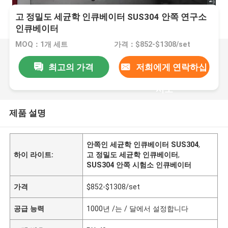
고 정밀도 세균학 인큐베이터 SUS304 안쪽 연구소
인큐베이터
MOQ：1개 세트
가격：$852-$1308/set
최고의 가격
저희에게 연락하십
시오
제품 설명
안쪽인 세균학 인큐베이터 SUS304
,
하이 라이트:
고 정밀도 세균학 인큐베이터
,
SUS304 안쪽 시험소 인큐베이터
가격
$852-$1308/set
공급 능력
1000년 /는 / 달에서 설정합니다