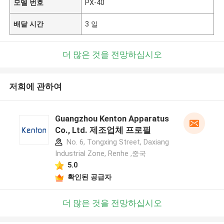
모델 번호
PX-40
배달 시간
3 일
더 많은 것을 전망하십시오
저희에 관하여
Guangzhou Kenton Apparatus
Co., Ltd. 제조업체 프로필
No. 6, Tongxing Street, Daxiang
Industrial Zone, Renhe ,중국
5.0
확인된 공급자
더 많은 것을 전망하십시오