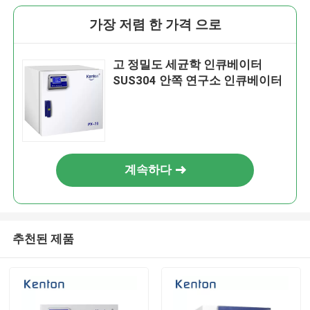
가장 저렴 한 가격 으로
고 정밀도 세균학 인큐베이터
SUS304 안쪽 연구소 인큐베이터
계속하다
추천된 제품