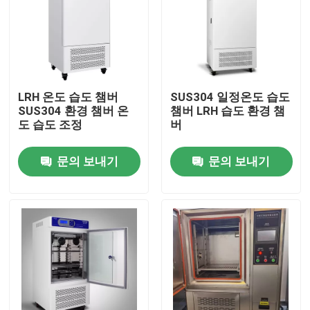
LRH 온도 습도 챔버
SUS304 일정온도 습도
SUS304 환경 챔버 온
챔버 LRH 습도 환경 챔
도 습도 조정
버
문의 보내기
문의 보내기
홈
회사 소개
접촉