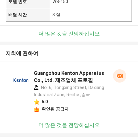
모델 번호
WS-150
배달 시간
3 일
더 많은 것을 전망하십시오
저희에 관하여
Guangzhou Kenton Apparatus
Co., Ltd. 제조업체 프로필
No. 6, Tongxing Street, Daxiang
Industrial Zone, Renhe ,중국
5.0
확인된 공급자
더 많은 것을 전망하십시오