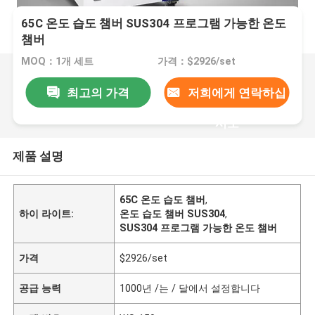
65C 온도 습도 챔버 SUS304 프로그램 가능한 온도
챔버
MOQ：1개 세트
가격：$2926/set
최고의 가격
저희에게 연락하십
시오
제품 설명
65C 온도 습도 챔버
,
하이 라이트:
온도 습도 챔버 SUS304
,
SUS304 프로그램 가능한 온도 챔버
가격
$2926/set
공급 능력
1000년 /는 / 달에서 설정합니다