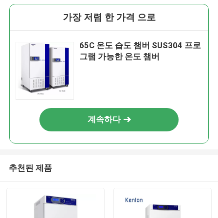
가장 저렴 한 가격 으로
65C 온도 습도 챔버 SUS304 프로
그램 가능한 온도 챔버
계속하다
추천된 제품