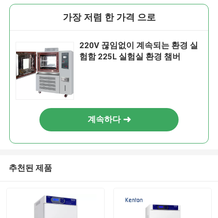
가장 저렴 한 가격 으로
220V 끊임없이 계속되는 환경 실
험함 225L 실험실 환경 챔버
계속하다
추천된 제품