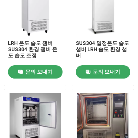
LRH 온도 습도 챔버
SUS304 일정온도 습도
SUS304 환경 챔버 온
챔버 LRH 습도 환경 챔
도 습도 조정
버
문의 보내기
문의 보내기
홈
회사 소개
접촉