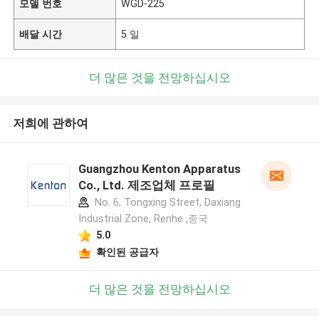
모델 번호
WGD-225
배달 시간
5 일
더 많은 것을 전망하십시오
저희에 관하여
Guangzhou Kenton Apparatus
Co., Ltd. 제조업체 프로필
No. 6, Tongxing Street, Daxiang
Industrial Zone, Renhe ,중국
5.0
확인된 공급자
더 많은 것을 전망하십시오