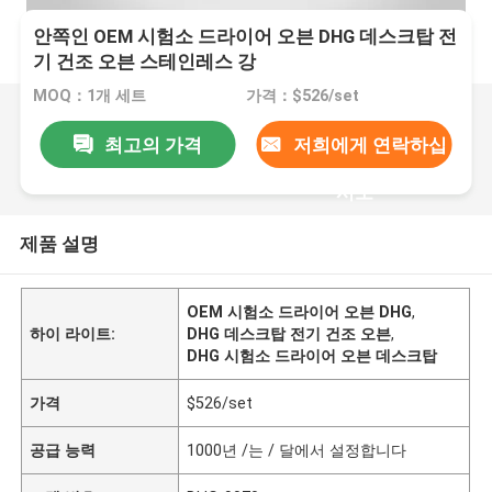
안쪽인 OEM 시험소 드라이어 오븐 DHG 데스크탑 전
기 건조 오븐 스테인레스 강
MOQ：1개 세트
가격：$526/set
최고의 가격
저희에게 연락하십
시오
제품 설명
OEM 시험소 드라이어 오븐 DHG
,
하이 라이트:
DHG 데스크탑 전기 건조 오븐
,
DHG 시험소 드라이어 오븐 데스크탑
가격
$526/set
공급 능력
1000년 /는 / 달에서 설정합니다