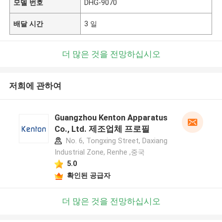
모델 번호
DHG-9070
배달 시간
3 일
더 많은 것을 전망하십시오
저희에 관하여
Guangzhou Kenton Apparatus
Co., Ltd. 제조업체 프로필
No. 6, Tongxing Street, Daxiang
Industrial Zone, Renhe ,중국
5.0
확인된 공급자
더 많은 것을 전망하십시오