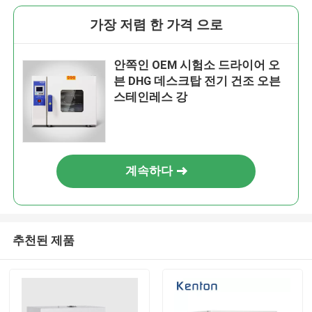
가장 저렴 한 가격 으로
안쪽인 OEM 시험소 드라이어 오
븐 DHG 데스크탑 전기 건조 오븐
스테인레스 강
계속하다
추천된 제품