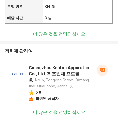
모델 번호
KH-45
배달 시간
3 일
더 많은 것을 전망하십시오
저희에 관하여
Guangzhou Kenton Apparatus
Co., Ltd. 제조업체 프로필
No. 6, Tongxing Street, Daxiang
Industrial Zone, Renhe ,중국
5.0
확인된 공급자
더 많은 것을 전망하십시오