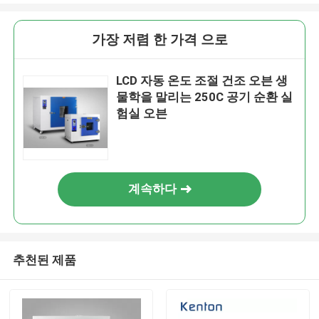
가장 저렴 한 가격 으로
LCD 자동 온도 조절 건조 오븐 생
물학을 말리는 250C 공기 순환 실
험실 오븐
계속하다
추천된 제품