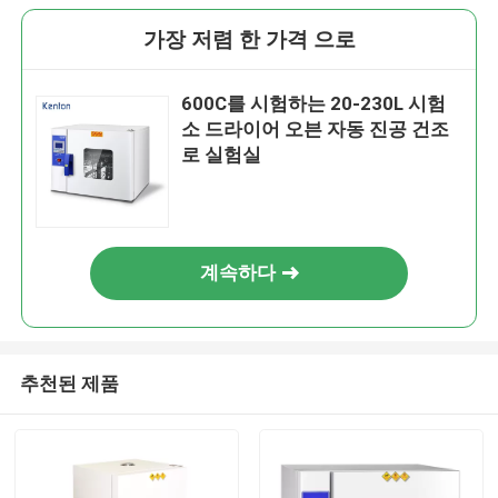
가장 저렴 한 가격 으로
600C를 시험하는 20-230L 시험
소 드라이어 오븐 자동 진공 건조
로 실험실
계속하다
추천된 제품