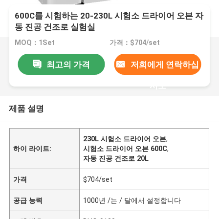
600C를 시험하는 20-230L 시험소 드라이어 오븐 자
동 진공 건조로 실험실
MOQ：1Set
가격：$704/set
최고의 가격
저희에게 연락하십
시오
제품 설명
230L 시험소 드라이어 오븐
,
하이 라이트:
시험소 드라이어 오븐 600C
,
자동 진공 건조로 20L
가격
$704/set
공급 능력
1000년 /는 / 달에서 설정합니다