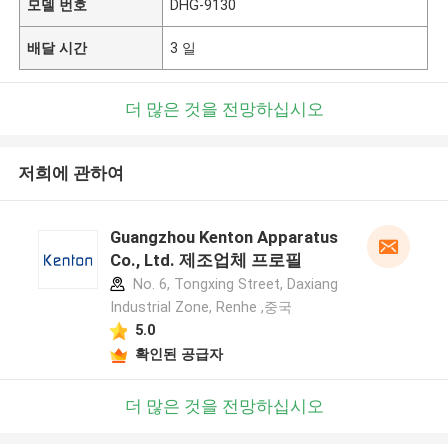
모델 번호
DHG-9130
배달 시간
3 일
더 많은 것을 전망하십시오
저희에 관하여
Guangzhou Kenton Apparatus
Co., Ltd. 제조업체 프로필
No. 6, Tongxing Street, Daxiang
Industrial Zone, Renhe ,중국
5.0
확인된 공급자
더 많은 것을 전망하십시오