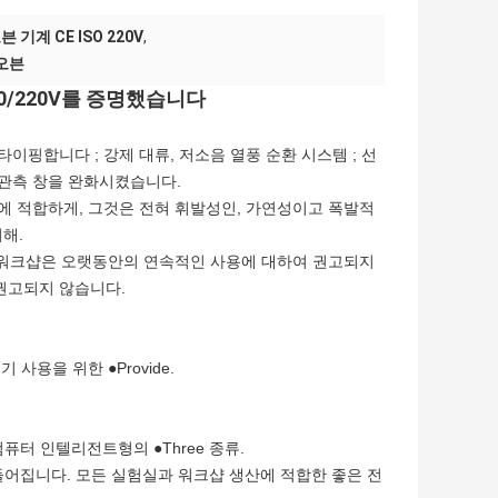
 기계 CE ISO 220V
,
 오븐
10/220V를 증명했습니다
이핑합니다 ; 강제 대류, 저소음 열풍 순환 시스템 ; 선
 관측 창을 완화시켰습니다.
기에 적합하게, 그것은 전혀 휘발성인, 가연성이고 폭발적
해.
 워크샵은 오랫동안의 연속적인 사용에 대하여 권고되지
 권고되지 않습니다.
사용을 위한 ●Provide.
터 인텔리전트형의 ●Three 종류.
들어집니다. 모든 실험실과 워크샵 생산에 적합한 좋은 전