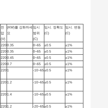
전
(KW)를 강화하세
임시
임시. 정확도
임시. 변동
압
요
범위
(C)
(C)
(V)
(C)
220
0.35
0~65
±0.5
±1%
0
220
0.35
0~65
±0.5
±1%
0
220
0.45
0~65
±0.5
±1%
0
220
0.7
0~65
±0.5
±1%
220
1
-10~65
±0.5
±1%
220
1.2
-10~65
±0.5
±1%
220
1.4
-10~65
±0.5
±1%
220
1.2
-20~65
±0.5
±1%