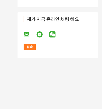
제가 지금 온라인 채팅 해요