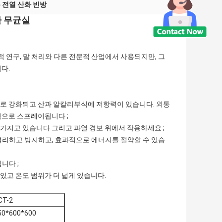
 전열 산화 빈방
환 무균실
적 연구, 말 처리와 다른 전문적 산업에서 사용되지만, 그
다.
4로 강화되고 산과 알칼리부식에 저항력이 있습니다. 외통
으로 스프레이됩니다 ;
 가지고 있습니다 그리고 과열 경보 위에서 작용하세요 ;
격리하고 방지하고, 효과적으로 에너지를 절약할 수 있습
니다 ;
수 있고 온도 범위가 더 넓게 있습니다.
CT-2
50*600*600