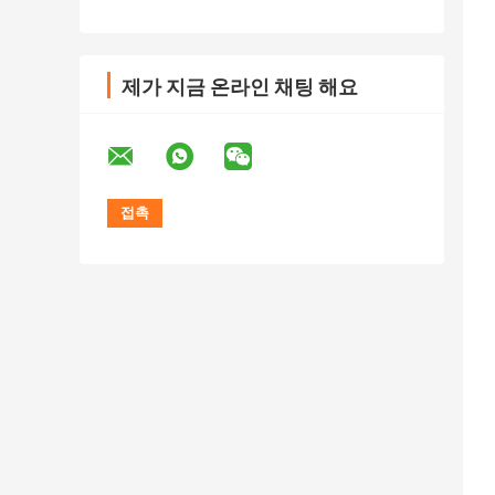
제가 지금 온라인 채팅 해요