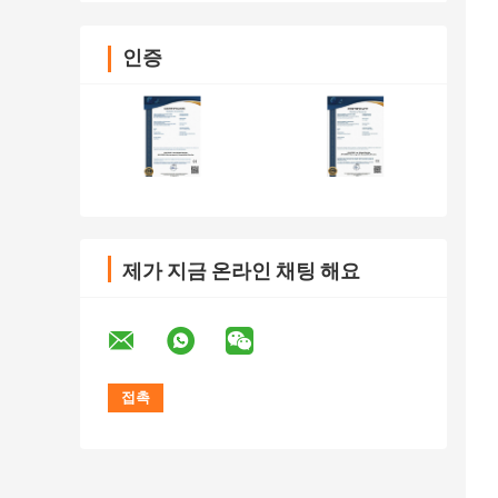
인증
제가 지금 온라인 채팅 해요