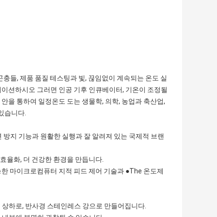
 곤충들, 제품 품질 테스팅과 빛, 끊임없이 계속되는 온도 실
레이션하시오 그러면 인공 기후 인큐베이터, 기온이 조정될
 안을 통하여 일정온도 도는 생물학, 의학, 농업과 축산업,
있습니다.
지연 방지 기능과 원활한 실행과 잘 알려져 있는 국제적 브랜
너지 효율화, 더 건강한 환경을 만듭니다.
능한 마이크로컴퓨터 지적 피드 제어 기술과 ●The 온도제
선반의 상하로, 반사경 스테인레스 강으로 만들어집니다.