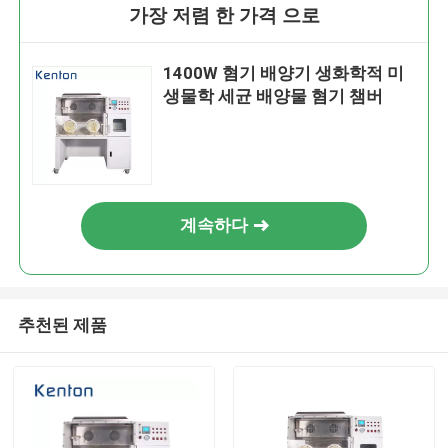
가장 저렴 한 가격 으로
1400W 혐기 배양기 생화학적 미
생물학 세균 배양물 혐기 챔버
계속하다
추천된 제품