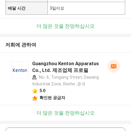
배달 시간
3일이요
더 많은 것을 전망하십시오
저희에 관하여
Guangzhou Kenton Apparatus
Co., Ltd. 제조업체 프로필
No. 6, Tongxing Street, Daxiang
Industrial Zone, Renhe ,중국
5.0
확인된 공급자
더 많은 것을 전망하십시오