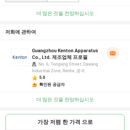
더 많은 것을 전망하십시오
저희에 관하여
Guangzhou Kenton Apparatus
Co., Ltd. 제조업체 프로필
No. 6, Tongxing Street, Daxiang
Industrial Zone, Renhe ,중국
5.0
확인된 공급자
더 많은 것을 전망하십시오
가장 저렴 한 가격 으로