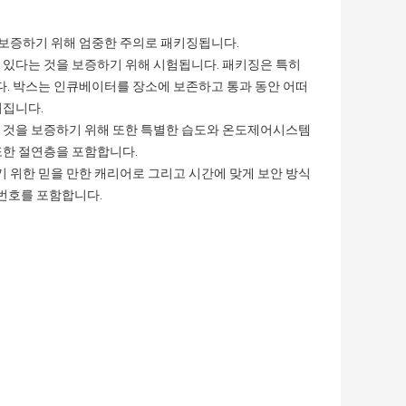
보증하기 위해 엄중한 주의로 패키징됩니다.
 있다는 것을 보증하기 위해 시험됩니다. 패키징은 특히
. 박스는 인큐베이터를 장소에 보존하고 통과 동안 어떠
워집니다.
 것을 보증하기 위해 또한 특별한 습도와 온도제어시스템
또한 절연층을 포함합니다.
위한 믿을 만한 캐리어로 그리고 시간에 맞게 보안 방식
 번호를 포함합니다.