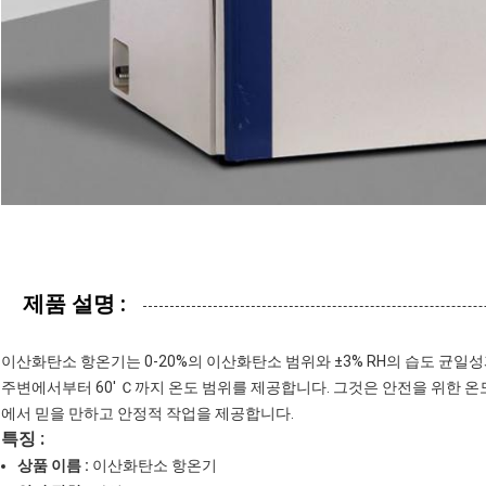
제품 설명 :
이산화탄소 항온기는 0-20%의 이산화탄소 범위와 ±3% RH의 습도 균일성과
주변에서부터 60' Ｃ까지 온도 범위를 제공합니다. 그것은 안전을 위한 
에서 믿을 만하고 안정적 작업을 제공합니다.
특징 :
상품 이름 :
이산화탄소 항온기