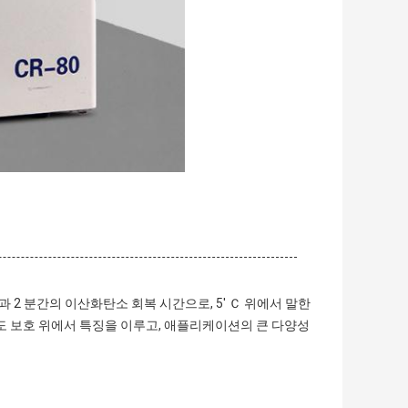
 2 분간의 이산화탄소 회복 시간으로, 5' Ｃ 위에서 말한
온도 보호 위에서 특징을 이루고, 애플리케이션의 큰 다양성