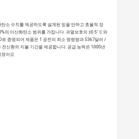
이산화탄소 수치를 제공하도록 설계된 믿을 만하고 효율적 장
-20%의 이산화탄소 범위를 가집니다. 과열보호의 ±0.5' Ｃ와
O로 증명되어 제품은 1 공전의 최소 명령량과 5367달러 /
 전신환의 지불 기간을 제공합니다. 공급 능력은 1000년
어졌어요.