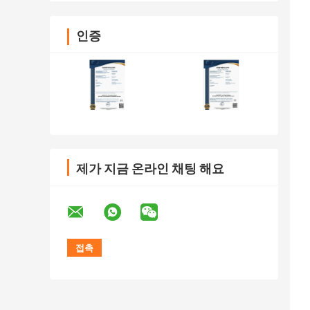
인증
제가 지금 온라인 채팅 해요