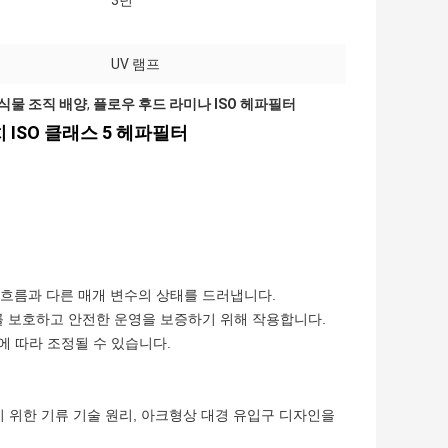
3년
UV 램프
식물 조직 배양
,
플로우 후드 라미나 ISO 헤파필터
 ISO 클래스 5 헤파필터
 공기 흐름과 다른 매개 변수의 상태를 드러냅니다.
운영자를 보호하고 안전한 운영을 보증하기 위해 작용합니다.
에 따라 조정될 수 있습니다.
 위한 기류 기술 원리, 아크형상 대경 유입구 디자인을