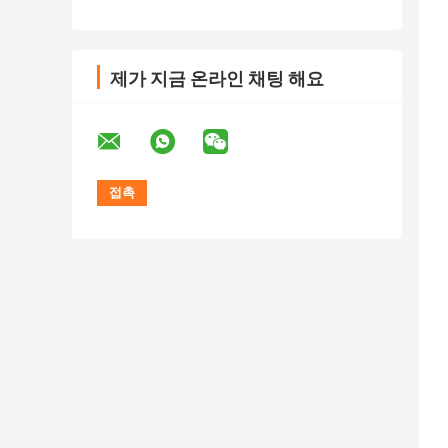
제가 지금 온라인 채팅 해요