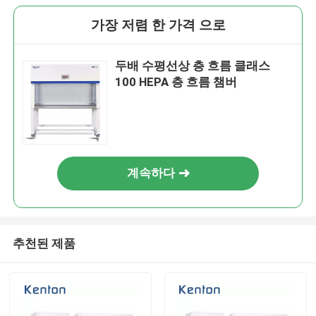
가장 저렴 한 가격 으로
두배 수평선상 층 흐름 클래스
100 HEPA 층 흐름 챔버
계속하다
추천된 제품