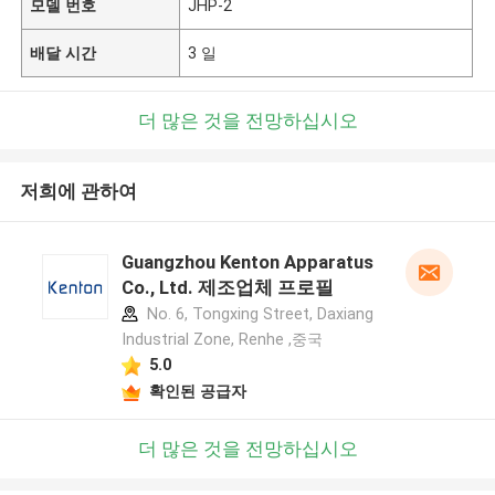
모델 번호
JHP-2
배달 시간
3 일
더 많은 것을 전망하십시오
저희에 관하여
Guangzhou Kenton Apparatus
Co., Ltd. 제조업체 프로필
No. 6, Tongxing Street, Daxiang
Industrial Zone, Renhe ,중국
5.0
확인된 공급자
더 많은 것을 전망하십시오