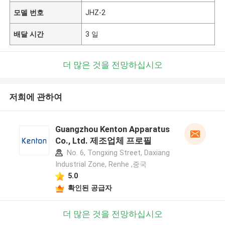
모델 번호
JHZ-2
배달 시간
3 일
더 많은 것을 전망하십시오
저희에 관하여
Guangzhou Kenton Apparatus
Co., Ltd. 제조업체 프로필
No. 6, Tongxing Street, Daxiang
Industrial Zone, Renhe ,중국
5.0
확인된 공급자
더 많은 것을 전망하십시오