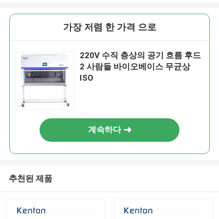
가장 저렴 한 가격 으로
220V 수직 층상의 공기 흐름 후드
2 사람들 바이오베이스 무균상
ISO
계속하다
추천된 제품